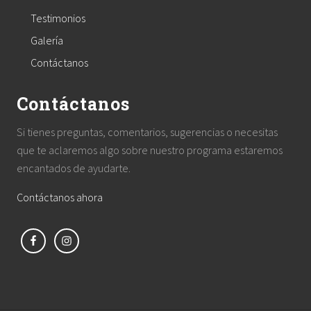
Testimonios
Galería
Contáctanos
Contáctanos
Si tienes preguntas, comentarios, sugerencias o necesitas
que te aclaremos algo sobre nuestro programa estaremos
encantados de ayudarte.
Contáctanos ahora