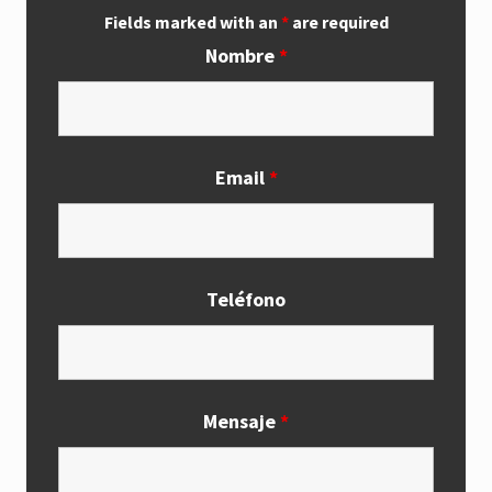
Fields marked with an
*
are required
Nombre
*
Email
*
Teléfono
Mensaje
*