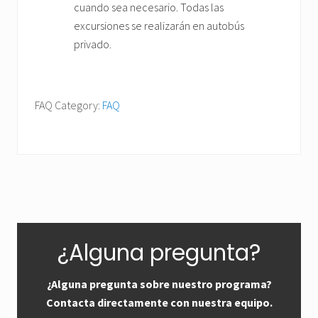
cuando sea necesario. Todas las
excursiones se realizarán en autobús
privado.
FAQ Category:
FAQ
Primary
¿Alguna pregunta?
Sidebar
¿Alguna pregunta sobre nuestro programa?
Contacta directamente con nuestra equipo.