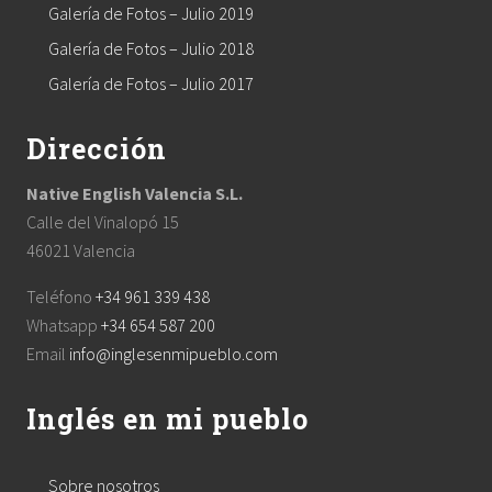
Galería de Fotos – Julio 2019
Galería de Fotos – Julio 2018
Galería de Fotos – Julio 2017
Dirección
Native English Valencia S.L.
Calle del Vinalopó 15
46021 Valencia
Teléfono
+34 961 339 438
Whatsapp
+34 654 587 200
Email
info@inglesenmipueblo.com
Inglés en mi pueblo
Sobre nosotros