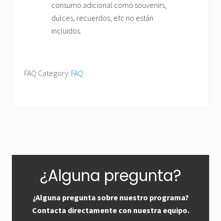
consumo adicional como souvenirs,
dulces, recuerdos, etc no están
incluidos.
FAQ Category:
FAQ
Primary
¿Alguna pregunta?
Sidebar
¿Alguna pregunta sobre nuestro programa?
Contacta directamente con nuestra equipo.