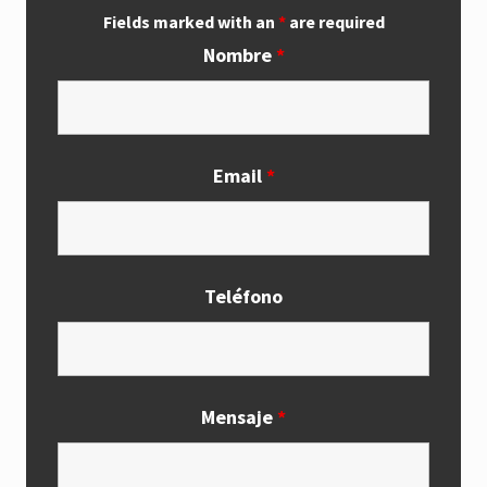
Fields marked with an
*
are required
Nombre
*
Email
*
Teléfono
Mensaje
*