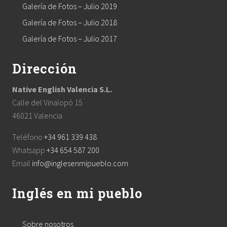
Galería de Fotos – Julio 2019
Galería de Fotos – Julio 2018
Galería de Fotos – Julio 2017
Dirección
Native English Valencia S.L.
Calle del Vinalopó 15
46021 Valencia
Teléfono
+34 961 339 438
Whatsapp
+34 654 587 200
Email
info@inglesenmipueblo.com
Inglés en mi pueblo
Sobre nosotros