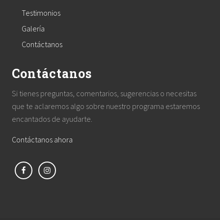
Testimonios
Galería
Contáctanos
Contáctanos
Si tienes preguntas, comentarios, sugerencias o necesitas
que te aclaremos algo sobre nuestro programa estaremos
encantados de ayudarte.
Contáctanos ahora